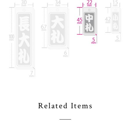
Related Items